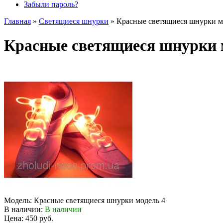
Забыли пароль?
Главная
»
Светящиеся шнурки
»
Красные светящиеся шнурки м
Красные светящиеся шнурки 
Модель:
Красные светящиеся шнурки модель 4
В наличии:
В наличии
Цена: 450 руб.