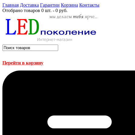
Главная
Доставка
Гарантии
Корзина
Контакты
Отобрано товаров
0 шт. - 0 руб.
Перейти в корзину