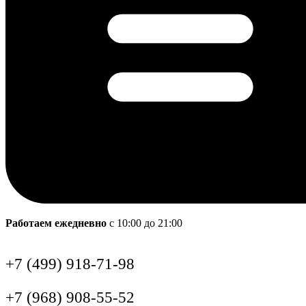
Работаем ежедневно
с 10:00 до 21:00
+7 (499) 918-71-98
+7 (968) 908-55-52