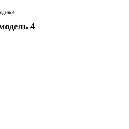
одель 4
модель 4