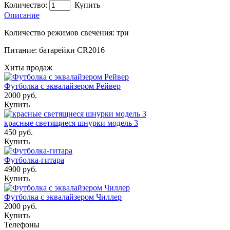
Количество:
Купить
Описание
Количество режимов свечения: три
Питание: батарейки CR2016
Хиты продаж
Футболка с эквалайзером Рейвер
2000 руб.
Купить
красные светящиеся шнурки модель 3
450 руб.
Купить
Футболка-гитара
4900 руб.
Купить
Футболка с эквалайзером Чиллер
2000 руб.
Купить
Телефоны