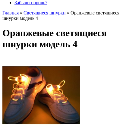
Забыли пароль?
Главная
»
Светящиеся шнурки
»
Оранжевые светящиеся
шнурки модель 4
Оранжевые светящиеся
шнурки модель 4