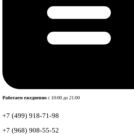
Работаем ежедневно
с 10:00 до 21:00
+7 (499) 918-71-98
+7 (968) 908-55-52