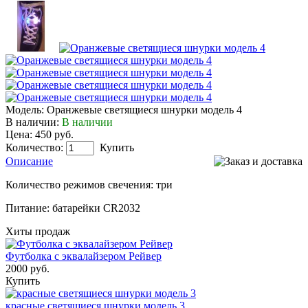
Модель:
Оранжевые светящиеся шнурки модель 4
В наличии:
В наличии
Цена: 450 руб.
Количество:
Купить
Описание
Количество режимов свечения: три
Питание: батарейки CR2032
Хиты продаж
Футболка с эквалайзером Рейвер
2000 руб.
Купить
красные светящиеся шнурки модель 3