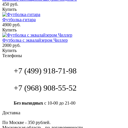
450 руб.
Купить
Футболка-гитара
4900 руб.
Купить
Футболка с эквалайзером Чиллер
2000 руб.
Купить
Телефоны
+7 (499) 918-71-98
+7 (968) 908-55-52
Без выходных
с 10-00 до 21-00
Доставка
По Москве - 350 рублей.
Московская область - по договоренности.