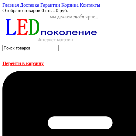
Главная
Доставка
Гарантии
Корзина
Контакты
Отобрано товаров
0 шт. - 0 руб.
Перейти в корзину