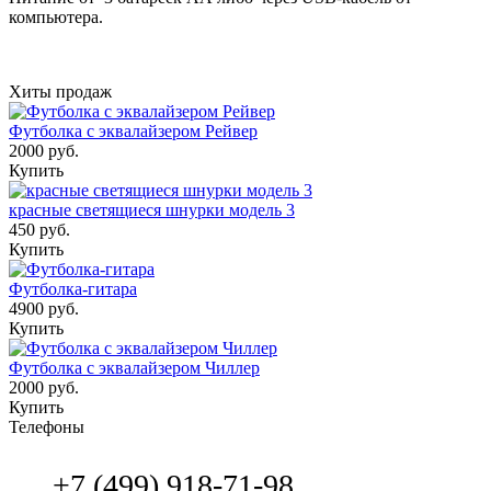
компьютера.
Хиты продаж
Футболка с эквалайзером Рейвер
2000 руб.
Купить
красные светящиеся шнурки модель 3
450 руб.
Купить
Футболка-гитара
4900 руб.
Купить
Футболка с эквалайзером Чиллер
2000 руб.
Купить
Телефоны
+7 (499) 918-71-98