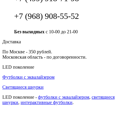
+7 (968) 908-55-52
Без выходных
с 10-00 до 21-00
Доставка
По Москве - 350 рублей.
Московская область - по договоренности.
LED поколение
Футболки с эквалайзером
Светящиеся шнурки
LED поколение -
футболки с эквалайзером
,
cветящиеся
шнурки
,
интерактивные футболки
.