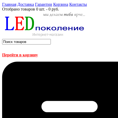
Главная
Доставка
Гарантии
Корзина
Контакты
Отобрано товаров
0 шт. - 0 руб.
Перейти в корзину