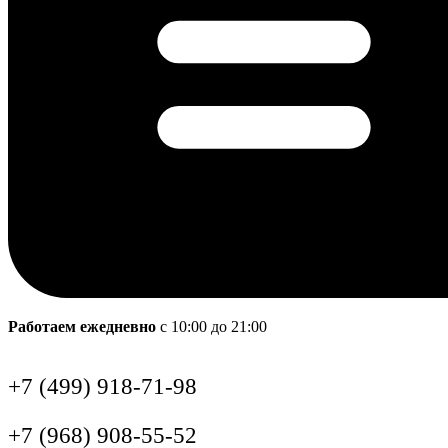
Работаем ежедневно
с 10:00 до 21:00
+7 (499) 918-71-98
+7 (968) 908-55-52