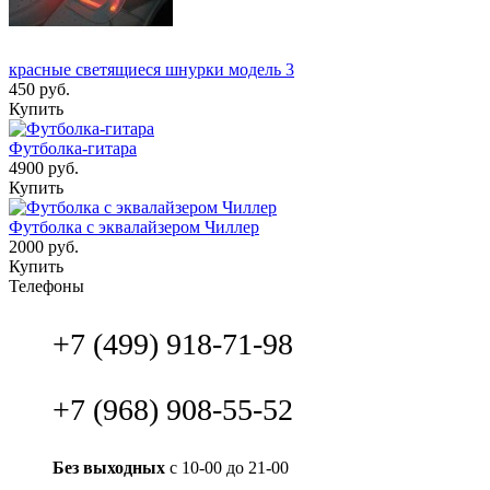
красные светящиеся шнурки модель 3
450 руб.
Купить
Футболка-гитара
4900 руб.
Купить
Футболка с эквалайзером Чиллер
2000 руб.
Купить
Телефоны
+7 (499) 918-71-98
+7 (968) 908-55-52
Без выходных
с 10-00 до 21-00