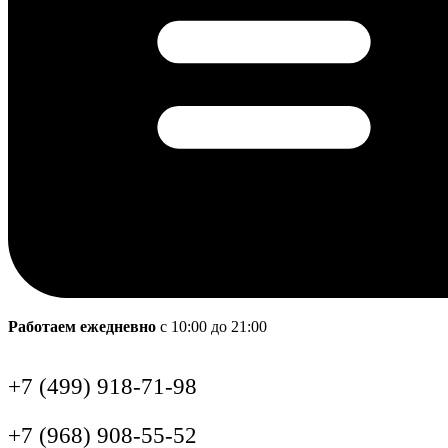
Работаем ежедневно
с 10:00 до 21:00
+7 (499) 918-71-98
+7 (968) 908-55-52