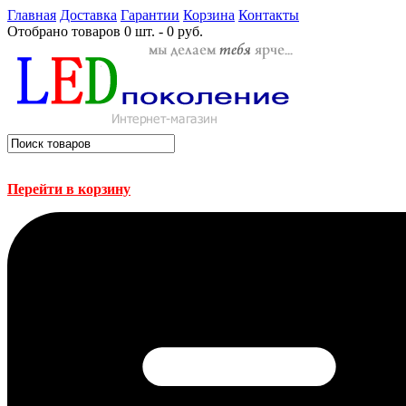
Главная
Доставка
Гарантии
Корзина
Контакты
Отобрано товаров
0 шт. - 0 руб.
Перейти в корзину