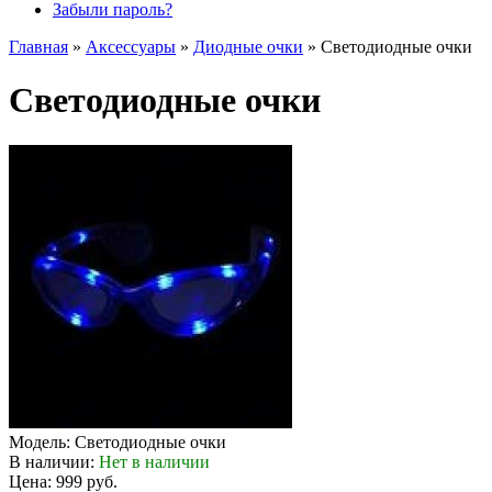
Забыли пароль?
Главная
»
Аксессуары
»
Диодные очки
»
Светодиодные очки
Светодиодные очки
Модель:
Светодиодные очки
В наличии:
Нет в наличии
Цена: 999 руб.