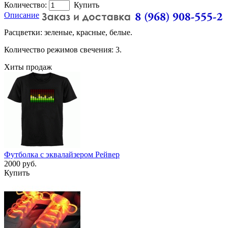
Количество:
Купить
Описание
Расцветки: зеленые, красные, белые.
Количество режимов свечения: 3.
Хиты продаж
Футболка с эквалайзером Рейвер
2000 руб.
Купить