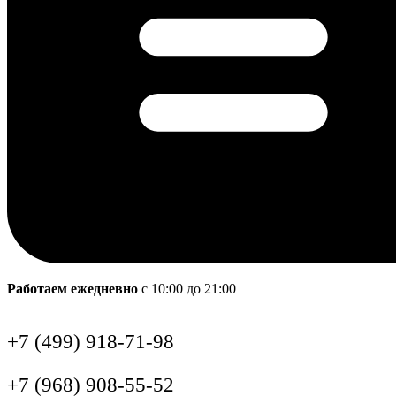
Работаем ежедневно
с 10:00 до 21:00
+7 (499) 918-71-98
+7 (968) 908-55-52