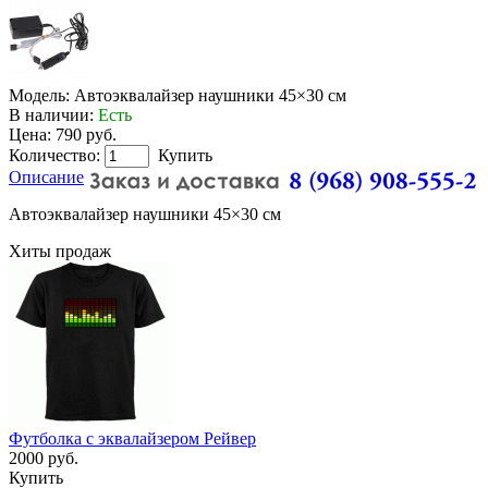
Модель:
Автоэквалайзер наушники 45×30 см
В наличии:
Есть
Цена: 790 руб.
Количество:
Купить
Описание
Автоэквалайзер наушники 45×30 см
Хиты продаж
Футболка с эквалайзером Рейвер
2000 руб.
Купить