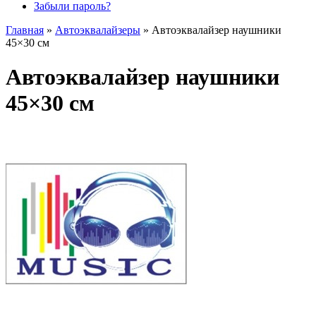
Забыли пароль?
Главная
»
Автоэквалайзеры
»
Автоэквалайзер наушники
45×30 см
Автоэквалайзер наушники
45×30 см