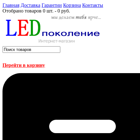
Главная
Доставка
Гарантии
Корзина
Контакты
Отобрано товаров
0 шт. - 0 руб.
Перейти в корзину