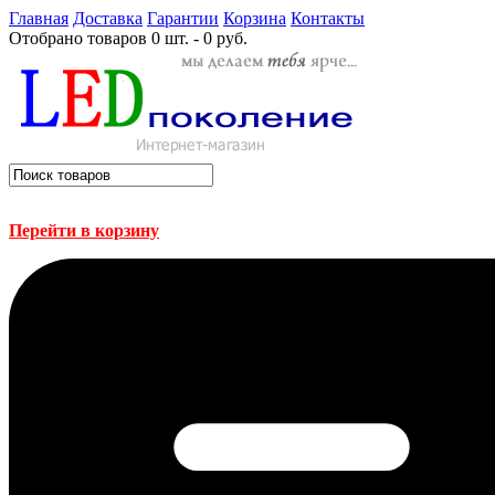
Главная
Доставка
Гарантии
Корзина
Контакты
Отобрано товаров
0 шт. - 0 руб.
Перейти в корзину