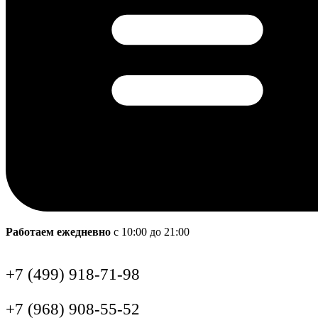
Работаем ежедневно
с 10:00 до 21:00
+7 (499) 918-71-98
+7 (968) 908-55-52