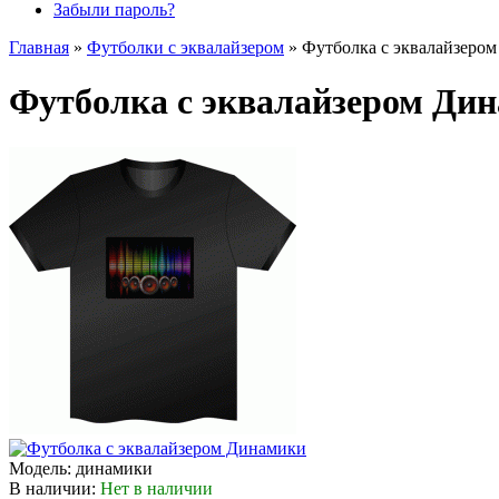
Забыли пароль?
Главная
»
Футболки с эквалайзером
»
Футболка с эквалайзеро
Футболка с эквалайзером Ди
Модель:
динамики
В наличии:
Нет в наличии