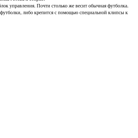
 блок управления. Почти столько же весит обычная футболка.
е футболки, либо крепится с помощью специальной клипсы к